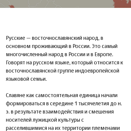
Русские — восточнославянский народ, в
основном проживающий в России. Это самый
многочисленный народ в России и в Европе.
Говорят на русском языке, который относится к
восточнославянской группе индоевропейской
языковой семьи.
Славяне как самостоятельная единица начали
формироваться в середине 1 тысячелетия до н.
э. в результате взаимодействия и смешения
носителей лужицкой культуры с
расселившимися на их территории племенами