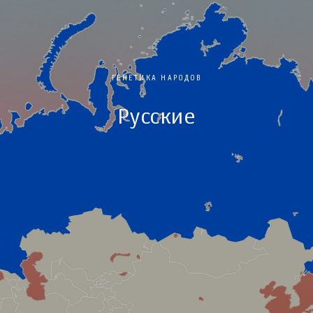
ГЕНЕТИКА НАРОДОВ
Русские