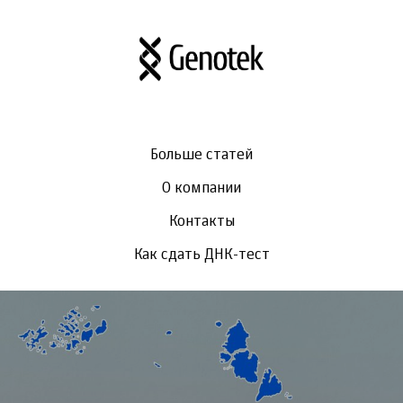
Больше статей
О компании
Контакты
Как сдать ДНК-тест