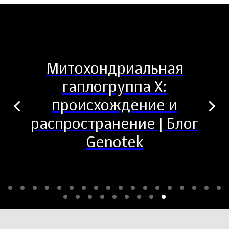
Митохондриальная
гаплогруппа X:
происхождение и
распространение | Блог
Genotek