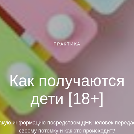
ПРАКТИКА
Как получаются
дети [18+]
акую информацию посредством ДНК человек переда
своему потомку и как это происходит?