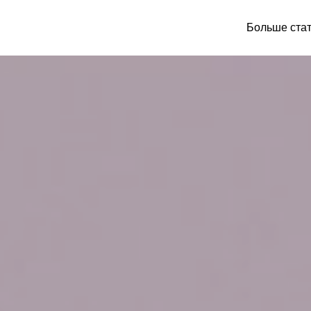
Больше ста