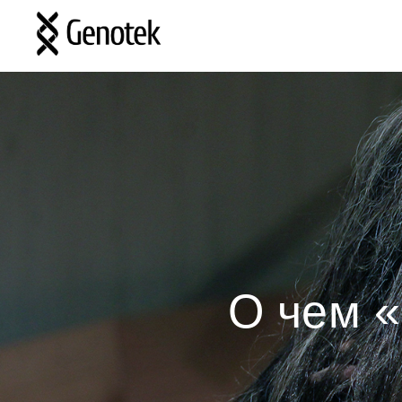
О чем 