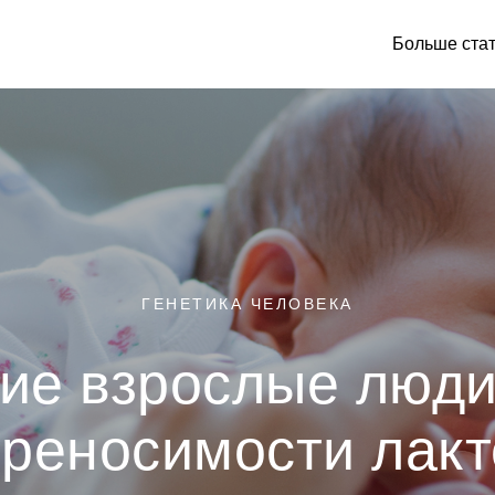
Больше ста
ГЕНЕТИКА ЧЕЛОВЕКА
ие взрослые люди
реносимости лак