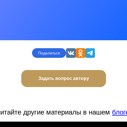
Поделиться
Задать вопрос автору
итайте другие материалы в нашем
блог