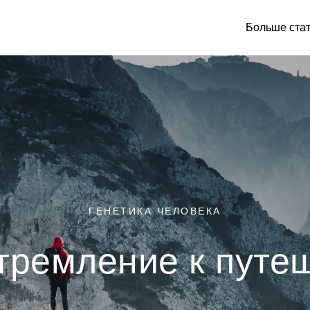
Больше ста
ГЕНЕТИКА ЧЕЛОВЕКА
стремление к путе