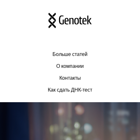
Больше статей
О компании
Контакты
Как сдать ДНК-тест