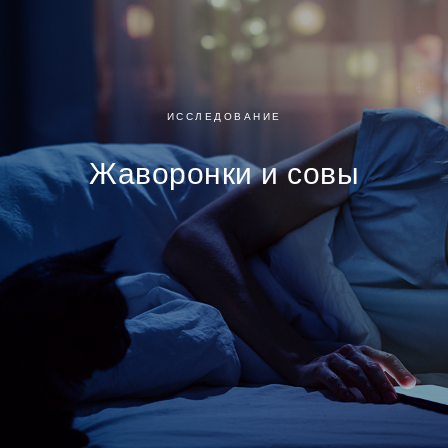
ИССЛЕДОВАНИЕ
Жаворонки и совы