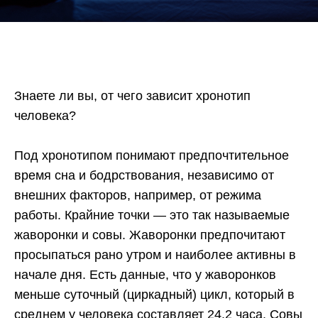
Знаете ли вы, от чего зависит хронотип
человека?
Под хронотипом понимают предпочтительное
время сна и бодрствования, независимо от
внешних факторов, например, от режима
работы. Крайние точки — это так называемые
жаворонки и совы. Жаворонки предпочитают
просыпаться рано утром и наиболее активны в
начале дня. Есть данные, что у жаворонков
меньше суточный (циркадный) цикл, который в
среднем у человека составляет 24,2 часа. Совы