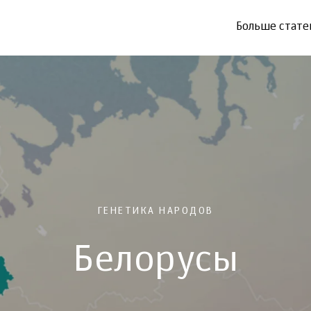
Больше стате
ГЕНЕТИКА НАРОДОВ
Белорусы