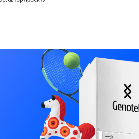
ор, автор проекта