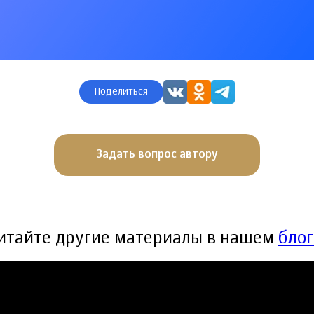
Поделиться
Задать вопрос автору
итайте другие материалы в нашем
блог