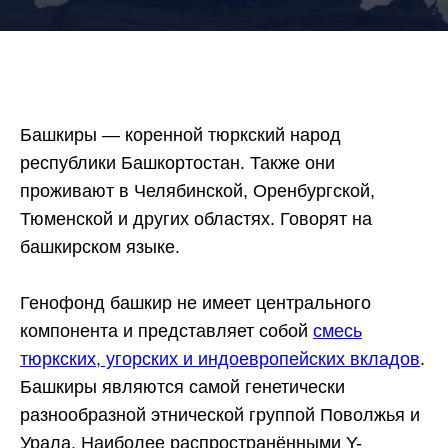
Башкиры — коренной тюркский народ
республики Башкортостан. Также они
проживают в Челябинской, Оренбургской,
Тюменской и других областях. Говорят на
башкирском языке.
Генофонд башкир не имеет центрального
компонента и представляет собой
смесь
тюркских, угорских и индоевропейских вкладов
.
Башкиры являются самой генетически
разнообразной этнической группой Поволжья и
Урала. Наиболее распространёнными Y-