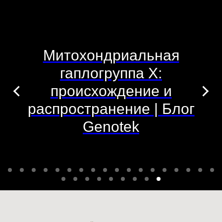
Митохондриальная
гаплогруппа X:
происхождение и
распространение | Блог
Genotek