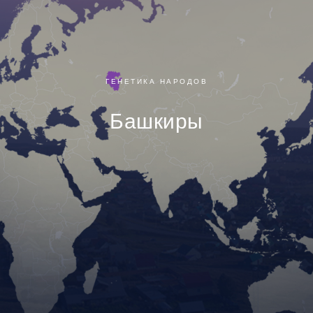
ГЕНЕТИКА НАРОДОВ
Башкиры