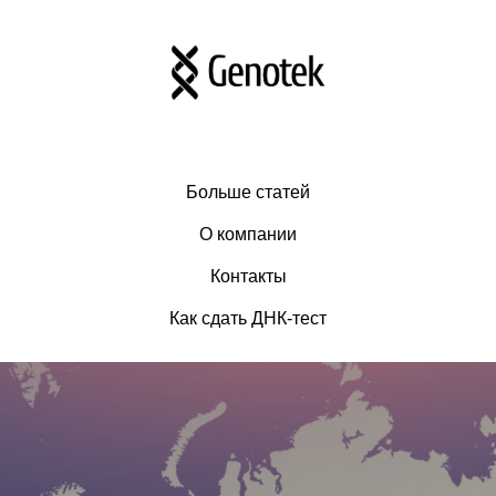
Больше статей
О компании
Контакты
Как сдать ДНК-тест