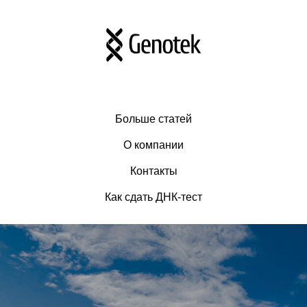
Больше статей
О компании
Контакты
Как сдать ДНК-тест