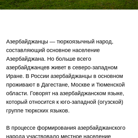
Азербайджанцы — тюркоязычный народ,
составляющий основное население
Азербайджана. Но больше всего
азербайджанцев живет в северо-западном
Иране. В России азербайджанцы в основном
проживают в Дагестане, Москве и Тюменской
области. Говорят на азербайджанском языке,
который относится к юго-западной (огузской)
группе тюркских языков.
В процессе формирования азербайджанского
народа участвовало местное население