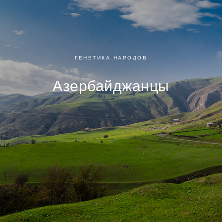
ГЕНЕТИКА НАРОДОВ
Азербайджанцы